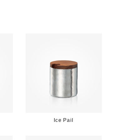
Ice Pail