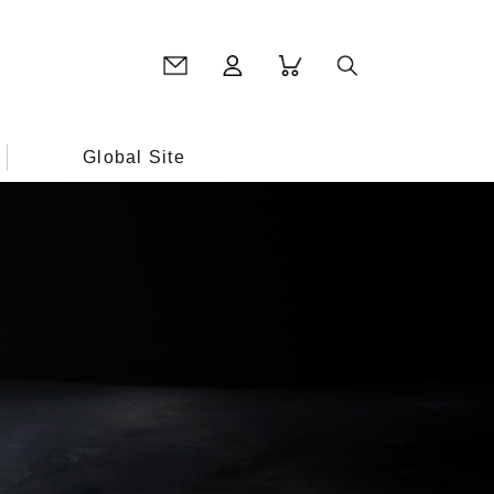
Global Site