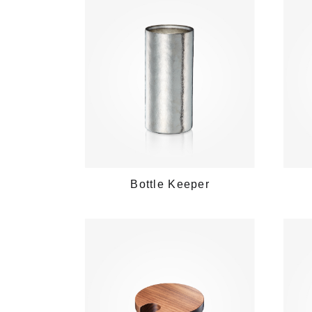
Bottle Keeper