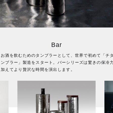
Bar
くお酒を飲むためのタンブラーとして、世界で初めて「チ
タンブラー」製造をスタート。バーシリーズは驚きの保冷
に加えてより贅沢な時間を演出します。