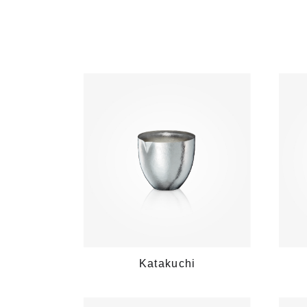
Katakuchi