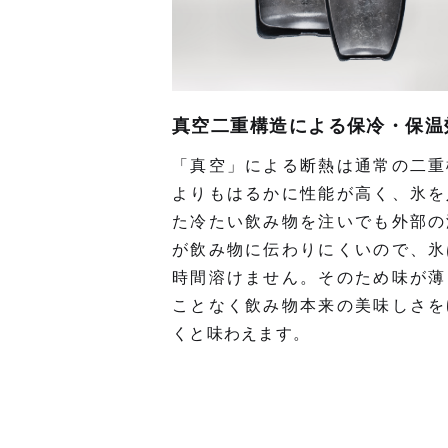
真空二重構造による保冷・保温
「真空」による断熱は通常の二重
よりもはるかに性能が高く、氷を
た冷たい飲み物を注いでも外部の
が飲み物に伝わりにくいので、氷
時間溶けません。そのため味が薄
ことなく飲み物本来の美味しさを
くと味わえます。