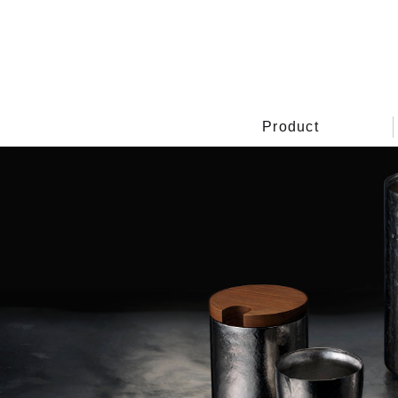
Product