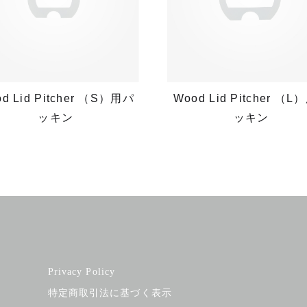
d Lid Pitcher （S）用パ
Wood Lid Pitcher （
ッキン
ッキン
Privacy Policy
特定商取引法に基づく表示