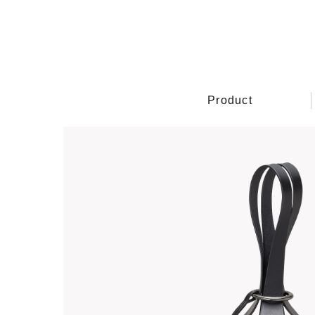
Product