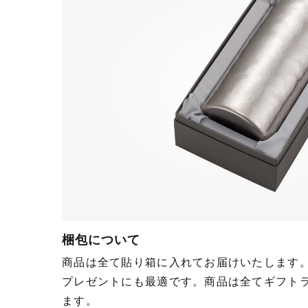
梱包について
商品は全て貼り箱に入れてお届けいたします
プレゼントにも最適です。商品は全てギフト
ます。