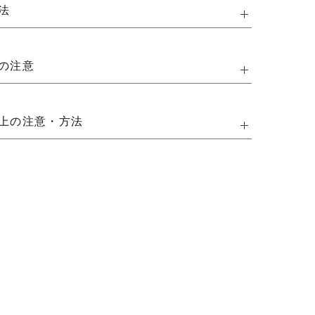
法
の注意
上の注意・方法