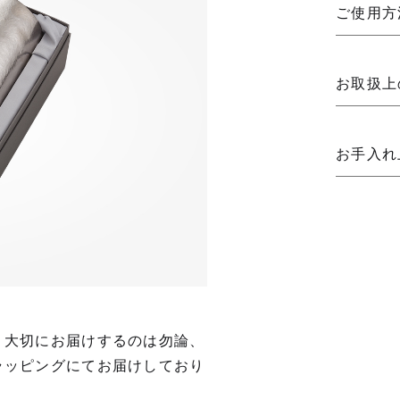
ご使用方
お取扱上
お手入れ
。大切にお届けするのは勿論、
ラッピングにてお届けしており