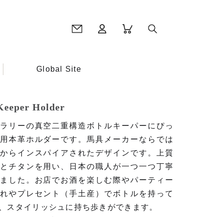
Global Site
 Keeper Holder
ラリーの真空二重構造ボトルキーパーにぴっ
用本革ホルダーです。馬具メーカーならでは
からインスパイアされたデザインです。上質
とチタンを用い、日本の職人が一つ一つ丁寧
ました。お店でお酒を楽しむ際やパーティー
れやプレセント（手土産）でボトルを持って
、スタイリッシュに持ち歩きができます。