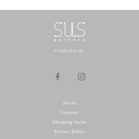
© 2026 SUS Inc.
Stores
Company
Shopping Guide
Privacy Policy