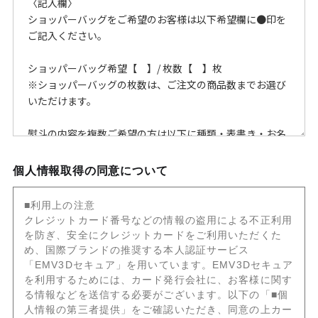
個人情報取得の同意について