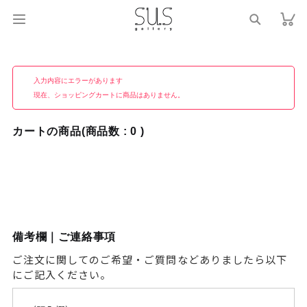
入力内容にエラーがあります
現在、ショッピングカートに商品はありません。
カートの商品(商品数 : 0 )
備考欄｜ご連絡事項
ご注文に関してのご希望・ご質問などありましたら以下
にご記入ください。