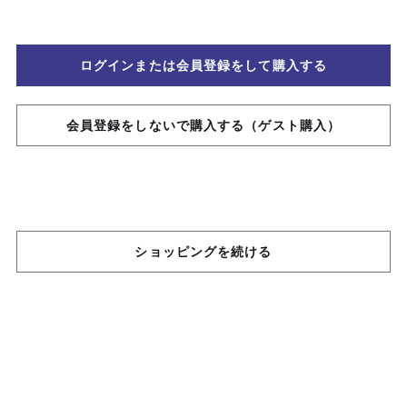
ログインまたは会員登録をして購入する
会員登録をしないで購入する（ゲスト購入）
ショッピングを続ける