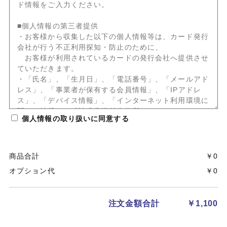
個人情報の取り扱いに同意する
商品合計
￥0
オプション代
￥0
注文金額合計
￥
1,100