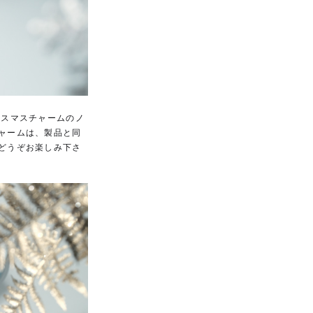
クリスマスチャームのノ
ャームは、製品と同
どうぞお楽しみ下さ