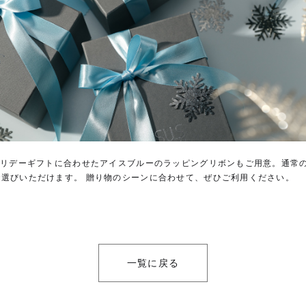
のホリデーギフトに合わせたアイスブルーのラッピングリボンもご用意。通常
お選びいただけます。 贈り物のシーンに合わせて、ぜひご利用ください。
一覧に戻る