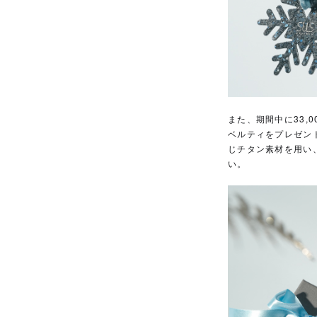
また、期間中に33,
ベルティをプレゼン
じチタン素材を用い
い。