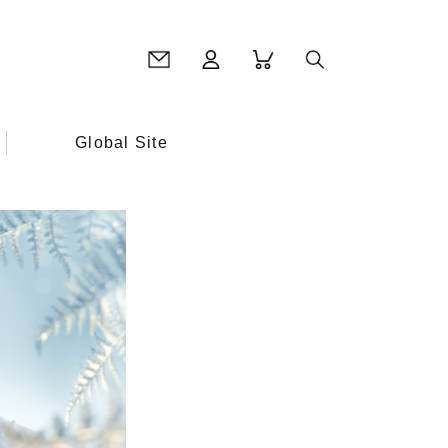
Global Site