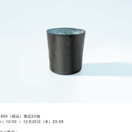
￥41,800（税込）限定20個
）12:00 ～ 12月25日（木）23:59
のご案内 〉