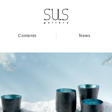
Contents
News