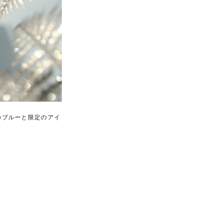
のブルーと限定のアイ