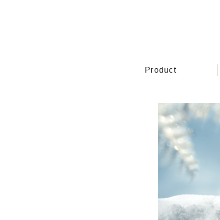
Product