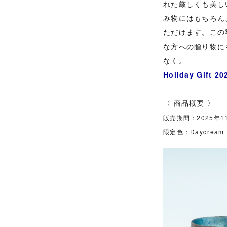
れた厳しくも美し
み物にはもちろん
ただけます。この
な方への贈り物に
なく。
Holiday Gift 2
〈 商品概要 〉
販売期間：2025年1
限定色：Daydream