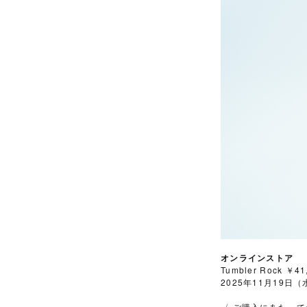
オンラインストア
Tumbler Rock 
2025年11月19日（水
〈 ご購入にあたって