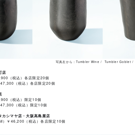
写真左から：Tumbler Wine / Tumbler Goblet / 
町店
￥42,900（税込）各店限定20個
t ￥47,300（税込）各店限定20個
店
￥42,900（税込）限定10個
t ￥47,300（税込）限定10個
タカシマヤ店・大阪高島屋店
ple（M）￥46,200（税込）各店限定10個