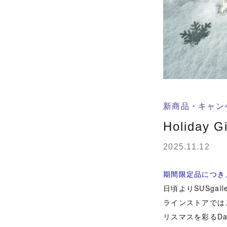
新商品・キャン
Holiday 
2025.11.12
期間限定品につき
日頃よりSUSga
ラインストアでは
リスマスを彩るDa