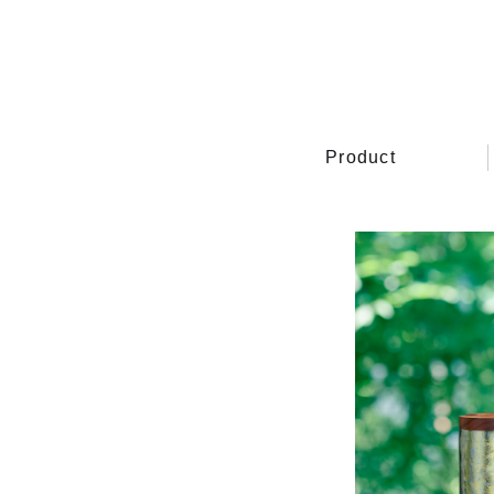
Product