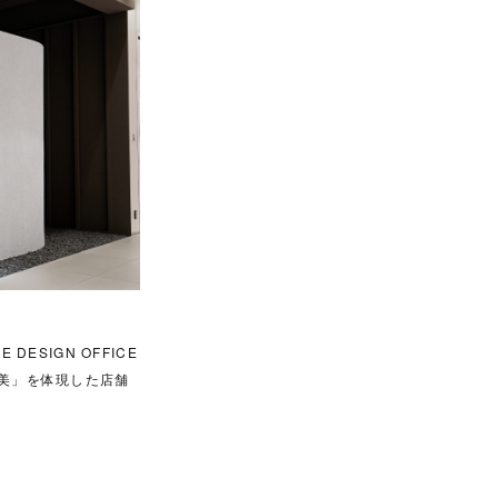
SIGN OFFICE
美」を体現した店舗