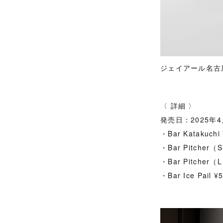
ジェイアール名古
〈 詳細 〉
発売日：2025年
・Bar Katakuch
・Bar Pitcher
・Bar Pitcher
・Bar Ice Pail