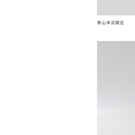
青山本店限定