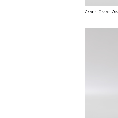
Grand Green 