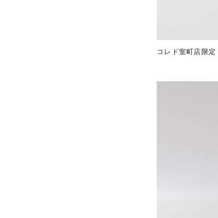
コレド室町店限定