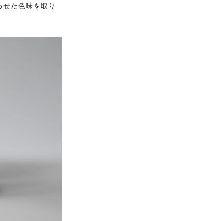
わせた色味を取り