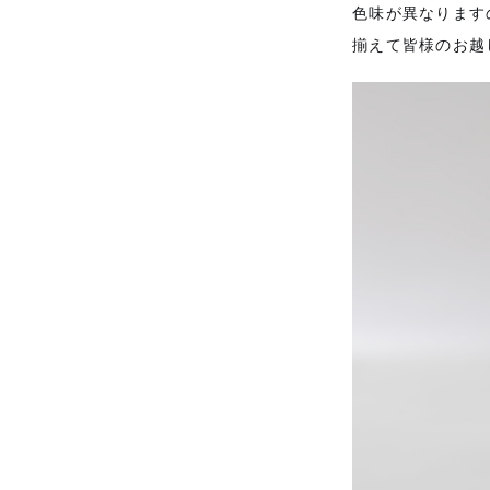
色味が異なります
揃えて皆様のお越