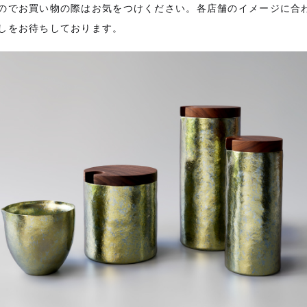
のでお買い物の際はお気をつけください。各店舗のイメージに合
しをお待ちしております。