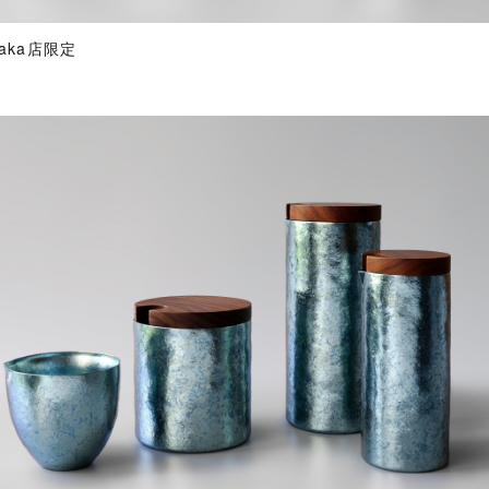
Osaka店限定