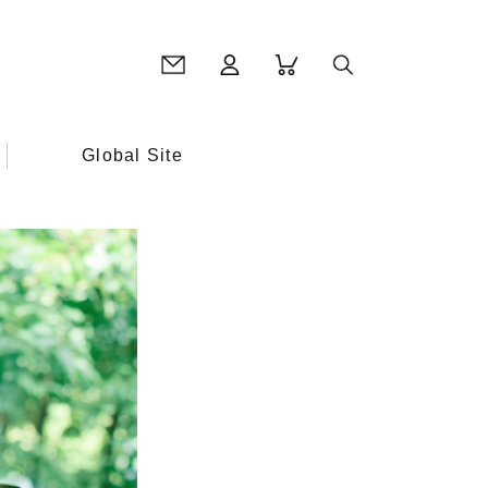
Global Site