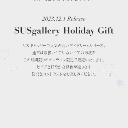
サスギャラリーで人気の高いデイドリームシリーズ。
通常は取扱いしていないビアの形状を
この時期限りのオンライン限定で販売いたします。
セピアと鮮やかな発色が織りなす
贅沢なコントラストをお楽しみくだ
さい。