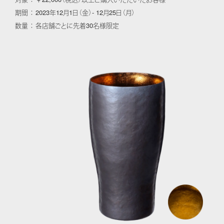
期間 ： 2023年12月1日（金）- 12月25日（月）
数量 ： 各店舗ごとに先着30名様限定