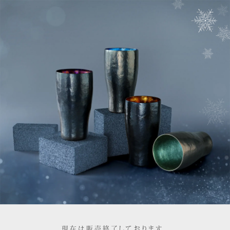
現在は販売終了しております。