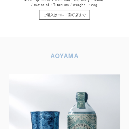
/ material : Titanium / weight : 123g
ご購入はコレド室町店まで
AOYAMA