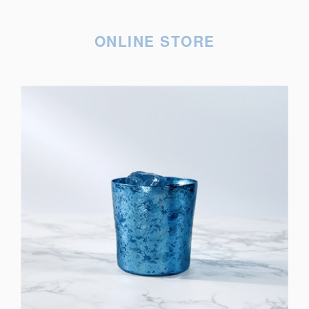
ONLINE STORE