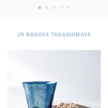
JR NAGOYA TAKASHIMAYA