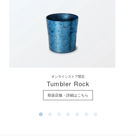
オンラインストア限定
Tumbler Rock
取扱店舗・詳細はこちら