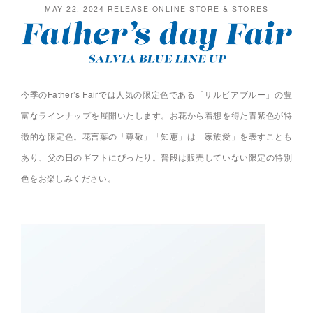
MAY 22, 2024 RELEASE ONLINE STORE & STORES
今季のFather’s Fairでは人気の限定色である「サルビアブルー」の豊
富なラインナップを展開いたします。
お花から着想を得た青紫色が特
徴的な限定色。花言葉の「尊敬」「知恵」は「家族愛」を表すことも
あり、父の日のギフトにぴったり。
普段は販売していない限定の特別
色をお楽しみください。